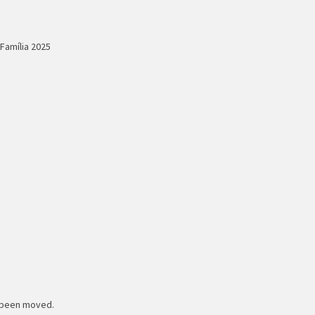
e been moved.