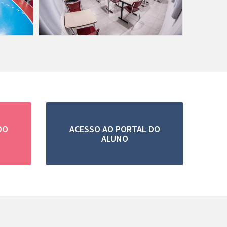
DO
ACESSO AO PORTAL DO
ALUNO