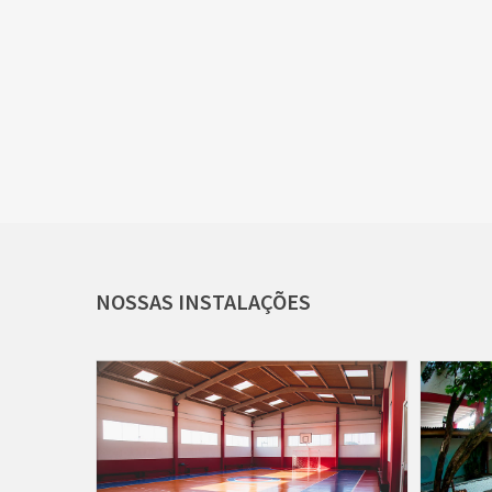
NOSSAS
INSTALAÇÕES