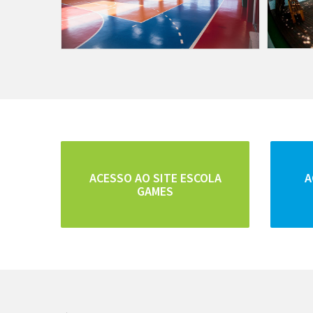
ACESSO AO SITE ESCOLA
A
GAMES